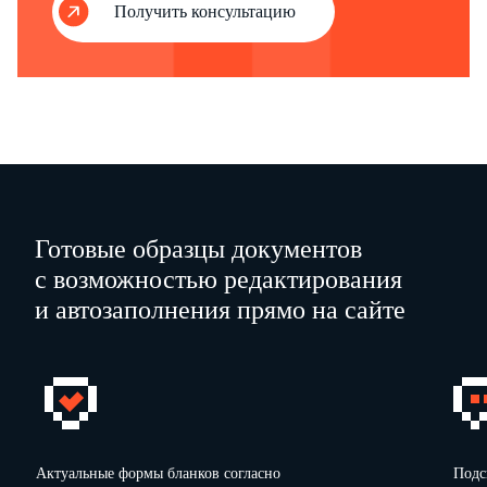
Получить консультацию
Готовые образцы документов
с возможностью редактирования
и автозаполнения прямо на сайте
Актуальные формы бланков согласно
Подс