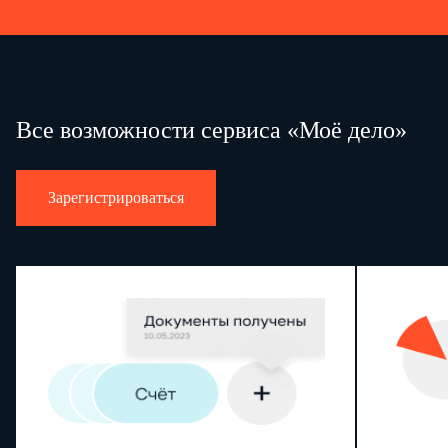
Все возможности сервиса «Моё дело»
Зарегистрироваться