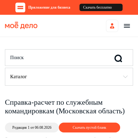
Приложение для бизнеса
Скачать бесплатно
Каталог
Справка-расчет по служебным
командировкам (Московская область)
Редакция 1 от 06.08.2026
Скачать пустой бланк