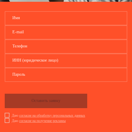
Имя
E-mail
Телефон
ИНН (юридическое лицо)
Пароль
Оставить заявку
Даю
согласие на обработку персональных данных
Даю
согласие на получение рекламы