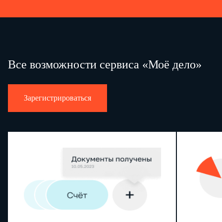
Все возможности сервиса «Моё дело»
Зарегистрироваться