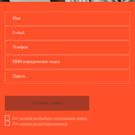
Имя
E-mail
Телефон
ИНН (юридическое лицо)
Пароль
Оставить заявку
Даю
согласие на обработку персональных данных
Даю
согласие на получение рекламы