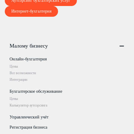
Аутсорсинг бухгалтерских услуг
Интернет-бухгалтерия
Малому бизнесу
Онлайн-бухгалтерия
Цены
Все возможности
Интеграции
Бухгалтерское обслуживание
Цены
Калькулятор аутсорсинга
Управленческий учёт
Регистрация бизнеса