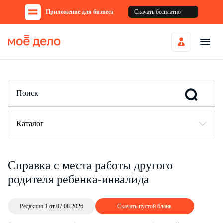
Приложение для бизнеса
Скачать бесплатно
Каталог
Справка с места работы другого
родителя ребенка-инвалида
Редакция 1 от 07.08.2026
Скачать пустой бланк