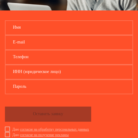
Имя
E-mail
Телефон
ИНН (юридическое лицо)
Пароль
Оставить заявку
Даю
согласие на обработку персональных данных
Даю
согласие на получение рекламы