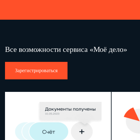
Все возможности сервиса «Моё дело»
Зарегистрироваться