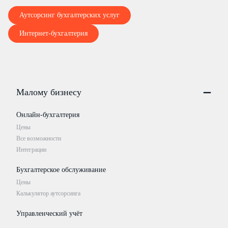
Аутсорсинг бухгалтерских услуг
Интернет-бухгалтерия
Малому бизнесу
Онлайн-бухгалтерия
Цены
Все возможности
Интеграции
Бухгалтерское обслуживание
Цены
Калькулятор аутсорсинга
Управленческий учёт