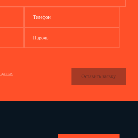
Телефон
Пароль
х данных
Оставить заявку