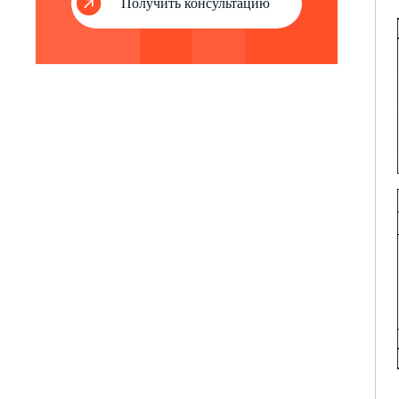
Получить консультацию