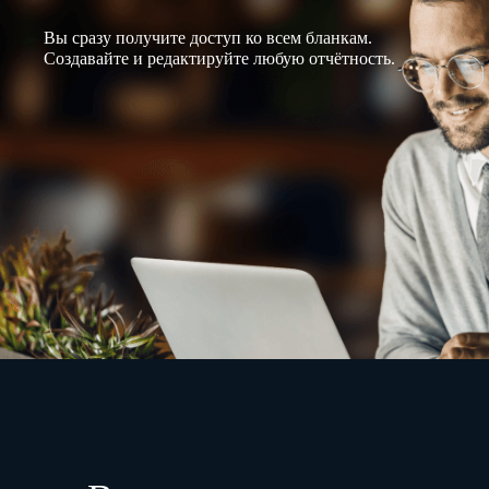
Вы сразу получите доступ ко всем бланкам.
Создавайте и редактируйте любую отчётность.