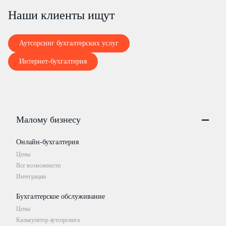
Наши клиенты ищут
Аутсорсинг бухгалтерских услуг
Интернет-бухгалтерия
Малому бизнесу
Онлайн-бухгалтерия
Цены
Все возможности
Интеграции
Бухгалтерское обслуживание
Цены
Калькулятор аутсорсинга