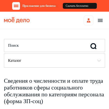
Приложение для бизнеса
Скачать бесплатно
Каталог
Сведения о численности и оплате труда
работников сферы социального
обслуживания по категориям персонала
(форма ЗП-соц)