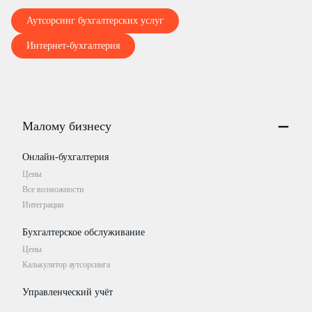
Аутсорсинг бухгалтерских услуг
Интернет-бухгалтерия
Малому бизнесу
Онлайн-бухгалтерия
Цены
Все возможности
Интеграции
Бухгалтерское обслуживание
Цены
Калькулятор аутсорсинга
Управленческий учёт