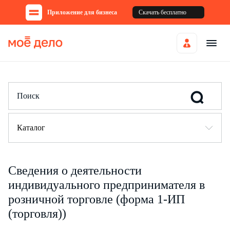
Приложение для бизнеса
Скачать бесплатно
Каталог
Сведения о деятельности
индивидуального предпринимателя в
розничной торговле (форма 1-ИП
(торговля))