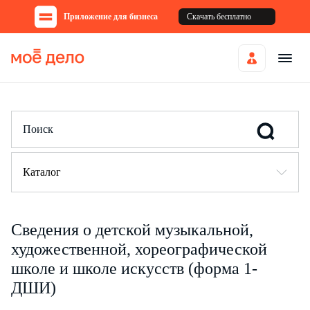
Приложение для бизнеса
Скачать бесплатно
Каталог
Сведения о детской музыкальной,
художественной, хореографической
школе и школе искусств (форма 1-
ДШИ)