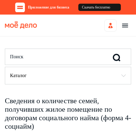
Приложение для бизнеса
Скачать бесплатно
Каталог
Сведения о количестве семей,
получивших жилое помещение по
договорам социального найма (форма 4-
соцнайм)