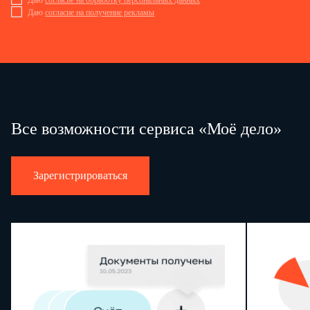
Даю
согласие на обработку персональных данных
Даю
согласие на получение рекламы
Все возможности сервиса «Моё дело»
Зарегистрироваться