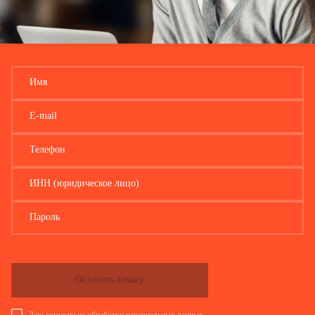
Имя
E-mail
Телефон
ИНН (юридическое лицо)
Пароль
Оставить заявку