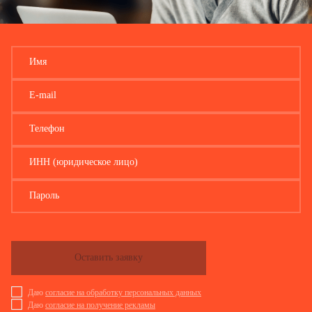
Имя
E-mail
Телефон
ИНН (юридическое лицо)
Пароль
Оставить заявку
Даю
согласие на обработку персональных данных
Даю
согласие на получение рекламы