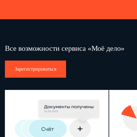
Все возможности сервиса «Моё дело»
Зарегистрироваться