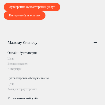
Аутсорсинг бухгалтерских услуг
Интернет-бухгалтерия
Малому бизнесу
Онлайн-бухгалтерия
Цены
Все возможности
Интеграции
Бухгалтерское обслуживание
Цены
Калькулятор аутсорсинга
Управленческий учёт