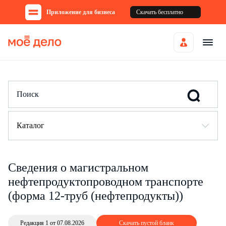
Приложение для бизнеса
Скачать бесплатно
Каталог
Сведения о магистральном
нефтепродуктопроводном транспорте
(форма 12-труб (нефтепродукты))
Редакция 1 от 07.08.2026
Скачать пустой бланк