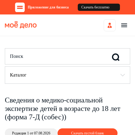
Приложение для бизнеса
Скачать бесплатно
Каталог
Сведения о медико-социальной
экспертизе детей в возрасте до 18 лет
(форма 7-Д (собес))
Редакция 1 от 07.08.2026
Скачать пустой бланк