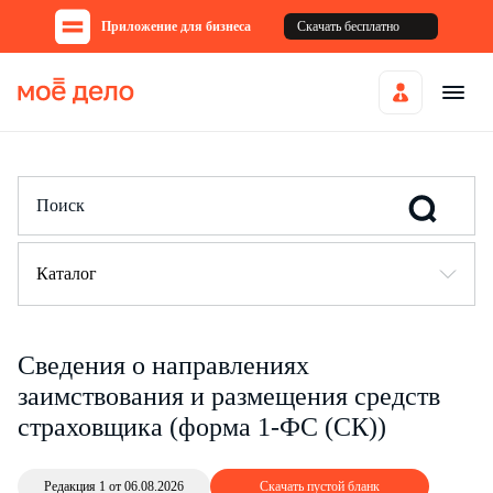
Приложение для бизнеса
Скачать бесплатно
Каталог
Сведения о направлениях
заимствования и размещения средств
страховщика (форма 1-ФС (СК))
Редакция 1 от 06.08.2026
Скачать пустой бланк