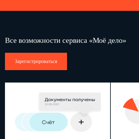
Все возможности сервиса «Моё дело»
Зарегистрироваться