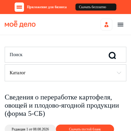
Приложение для бизнеса
Скачать бесплатно
Каталог
Сведения о переработке картофеля,
овощей и плодово-ягодной продукции
(форма 5-СБ)
Редакция 1 от 08.08.2026
Скачать пустой бланк