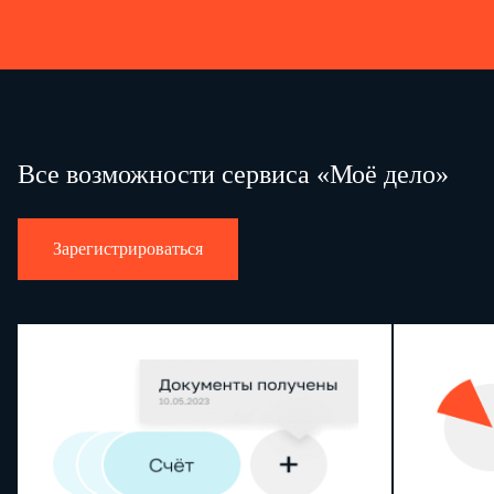
Все возможности сервиса «Моё дело»
Зарегистрироваться