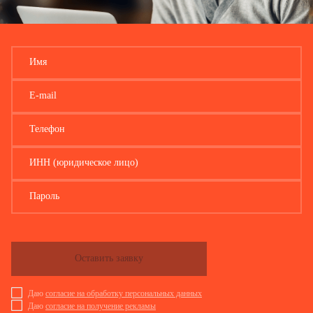
Имя
E-mail
Телефон
ИНН (юридическое лицо)
Пароль
Оставить заявку
Даю
согласие на обработку персональных данных
Даю
согласие на получение рекламы