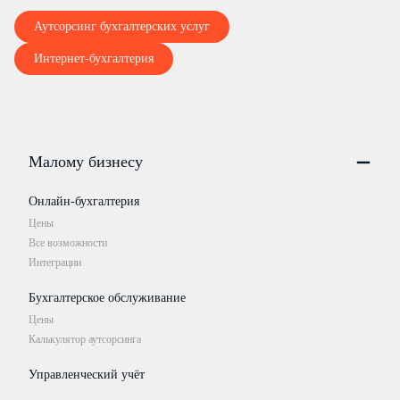
Аутсорсинг бухгалтерских услуг
Интернет-бухгалтерия
Малому бизнесу
Онлайн-бухгалтерия
Цены
Все возможности
Интеграции
Бухгалтерское обслуживание
Цены
Калькулятор аутсорсинга
Управленческий учёт