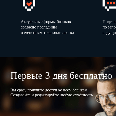
Актуальные формы бланков
Подска
согласно последним
по зап
изменениям законодательства
ведущи
Первые 3 дня бесплатно
Вы сразу получите доступ ко всем бланкам.
Создавайте и редактируйте любую отчётность.