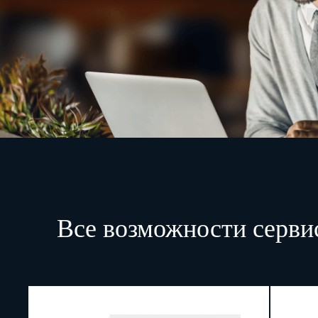
Все возможности серви