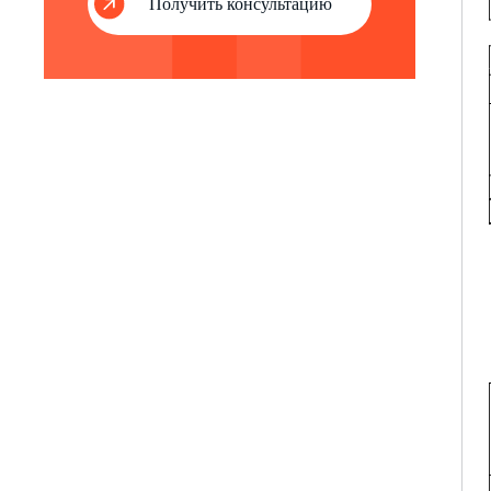
Получить консультацию