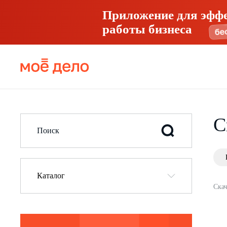
Приложение для эфф
работы бизнеса
С
Каталог
Скач