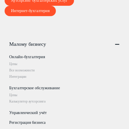
Аутсорсинг бухгалтерских услуг
Интернет-бухгалтерия
Малому бизнесу
Онлайн-бухгалтерия
Цены
Все возможности
Интеграции
Бухгалтерское обслуживание
Цены
Калькулятор аутсорсинга
Управленческий учёт
Регистрация бизнеса