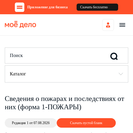
Приложение для бизнеса
Скачать бесплатно
Каталог
Сведения о пожарах и последствиях от
них (форма 1-ПОЖАРЫ)
Редакция 1 от 07.08.2026
Скачать пустой бланк