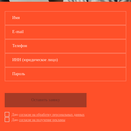
Имя
E-mail
Телефон
ИНН (юридическое лицо)
Пароль
Оставить заявку
Даю
согласие на обработку персональных данных
Даю
согласие на получение рекламы