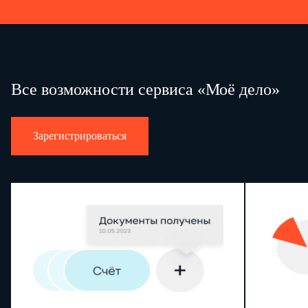
Все возможности сервиса «Моё дело»
Зарегистрироваться