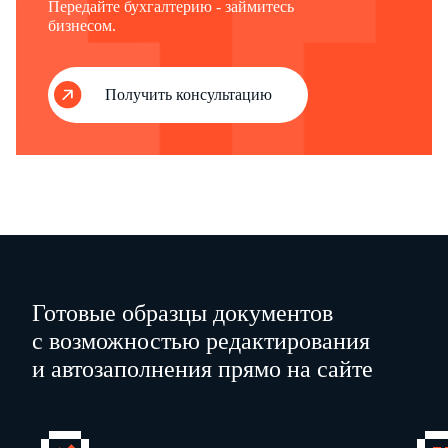
Передайте бухгалтерию - займитесь
бизнесом.
Получить консультацию
Готовые образцы документов
с возможностью редактирования
и автозаполнения прямо на сайте
РАЗДЕЛ 1.
ХАРАКТЕРИСТИКА ЗЕМЕЛЬНЫХ УЧАСТКОВ,
НАХОДЯЩИХСЯ В ПОЛЬЗОВАНИИ ХОЗЯЙСТВА