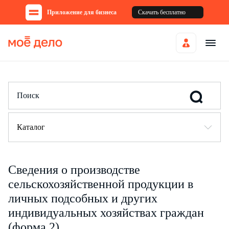
Приложение для бизнеса
Скачать бесплатно
Каталог
Сведения о производстве
сельскохозяйственной продукции в
личных подсобных и других
индивидуальных хозяйствах граждан
(форма 2)