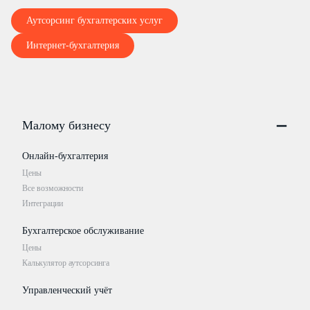
Аутсорсинг бухгалтерских услуг
Интернет-бухгалтерия
Малому бизнесу
Онлайн-бухгалтерия
Цены
Все возможности
Интеграции
Бухгалтерское обслуживание
Цены
Калькулятор аутсорсинга
Управленческий учёт