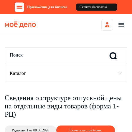
Приложение для бизнеса
Скачать бесплатно
Каталог
Сведения о структуре отпускной цены
на отдельные виды товаров (форма 1-
РЦ)
Редакция 1 от 09.08.2026
Скачать пустой бланк