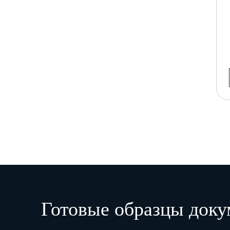
Готовые образцы доку