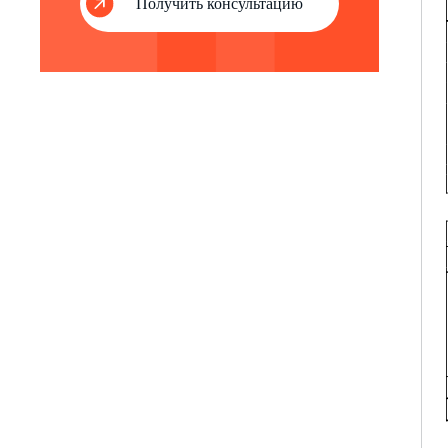
Получить консультацию