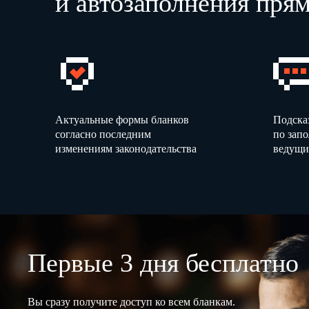
и автозаполнения прям
Актуальные формы бланков
Подска
согласно последним
по зап
изменениям законодательства
ведущи
Первые 3 дня бесплатно
Вы сразу получите доступ ко всем бланкам.