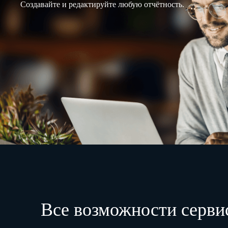
Создавайте и редактируйте любую отчётность.
Все возможности серви