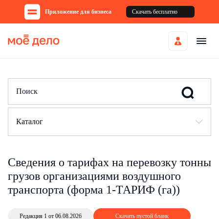
Приложение для бизнеса
Скачать бесплатно
Каталог
Сведения о тарифах на перевозку тонны
грузов организациями воздушного
транспорта (форма 1-ТАРИФ (га))
Редакция 1 от 06.08.2026
Скачать пустой бланк