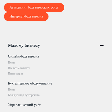
Аутсорсинг бухгалтерских услуг
Интернет-бухгалтерия
Малому бизнесу
Онлайн-бухгалтерия
Цены
Все возможности
Интеграции
Бухгалтерское обслуживание
Цены
Калькулятор аутсорсинга
Управленческий учёт