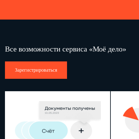
Все возможности сервиса «Моё дело»
Зарегистрироваться