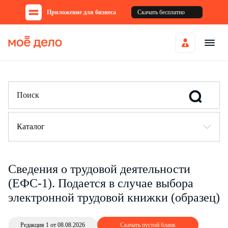
Приложение для бизнеса
Скачать бесплатно
Каталог
Сведения о трудовой деятельности
(ЕФС-1). Подается в случае выбора
электронной трудовой книжки (образец)
Редакция 1 от 08.08.2026
Скачать пустой бланк