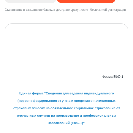
Скачивание и заполнение бланков доступно сразу после
бесплатной регистрации
Форма ЕФС-1
Единая форма "Сведения
для ведения индивидуального
(персонифицированного) учета и сведения о начисленных
страховых взносах на обязательное социальное страхование от
несчастных случаев на производстве и профессиональных
заболеваний (ЕФС-1)"