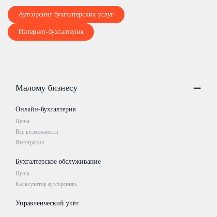
Аутсорсинг бухгалтерских услуг
Интернет-бухгалтерия
Малому бизнесу
Онлайн-бухгалтерия
Цены
Все возможности
Интеграции
Бухгалтерское обслуживание
Цены
Калькулятор аутсорсинга
Управленческий учёт