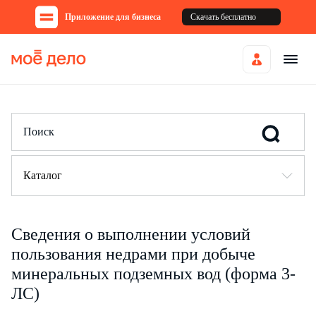
Приложение для бизнеса
Скачать бесплатно
Каталог
Сведения о выполнении условий
пользования недрами при добыче
минеральных подземных вод (форма 3-
ЛС)