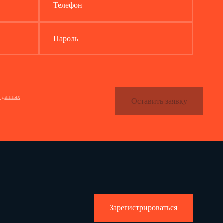
Телефон
Пароль
х данных
Оставить заявку
Зарегистрироваться