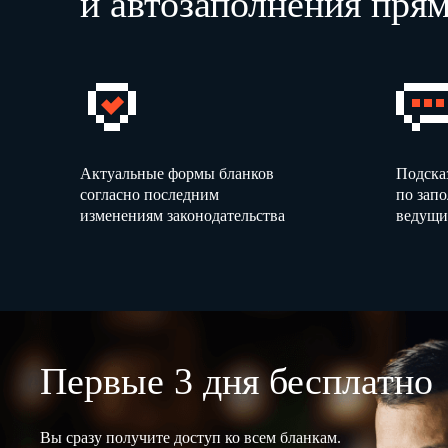
и автозаполнения прям
Актуальные формы бланков
Подска
согласно последним
по зап
изменениям законодательства
ведущи
Первые 3 дня бесплатно
Вы сразу получите доступ ко всем бланкам.