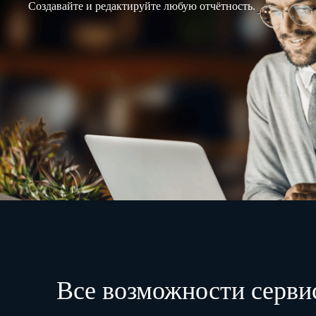
Создавайте и редактируйте любую отчётность.
Все возможности серви