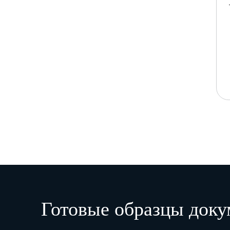
Готовые образцы доку