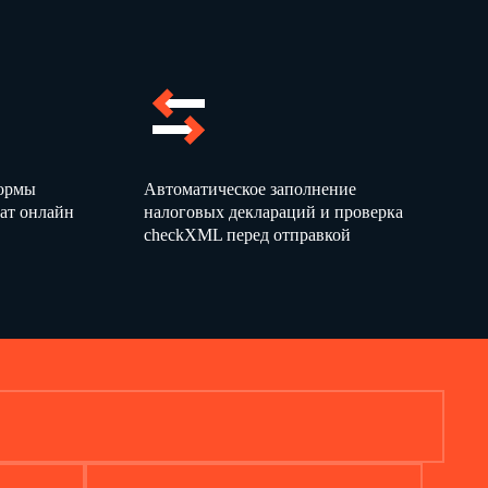
формы
Автоматическое заполнение
ат онлайн
налоговых деклараций и проверка
checkXML перед отправкой