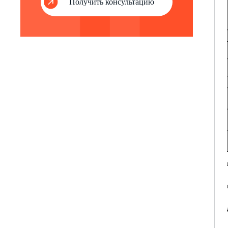
Получить консультацию