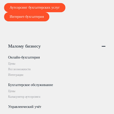
Аутсорсинг бухгалтерских услуг
Интернет-бухгалтерия
Малому бизнесу
Онлайн-бухгалтерия
Цены
Все возможности
Интеграции
Бухгалтерское обслуживание
Цены
Калькулятор аутсорсинга
Управленческий учёт