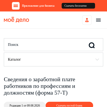
Приложение для бизнеса
Скачать бесплатно
Каталог
Сведения о заработной плате
работников по профессиям и
должностям (форма 57-Т)
Редакция 1 от 09.08.2026
Скачать пустой бланк