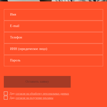
Имя
E-mail
Телефон
ИНН (юридическое лицо)
Пароль
Оставить заявку
Даю
согласие на обработку персональных данных
Даю
согласие на получение рекламы