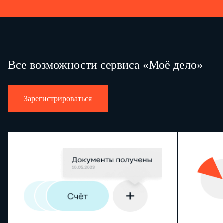
Все возможности сервиса «Моё дело»
Зарегистрироваться