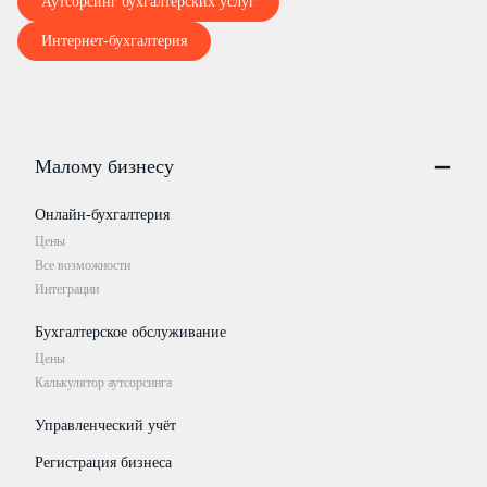
Аутсорсинг бухгалтерских услуг
Интернет-бухгалтерия
Малому бизнесу
Онлайн-бухгалтерия
Цены
Все возможности
Интеграции
Бухгалтерское обслуживание
Цены
Калькулятор аутсорсинга
Управленческий учёт
Регистрация бизнеса