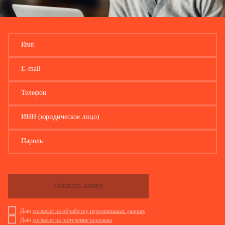
Имя
E-mail
Телефон
ИНН (юридическое лицо)
Пароль
Оставить заявку
Даю
согласие на обработку персональных данных
Даю
согласие на получение рекламы