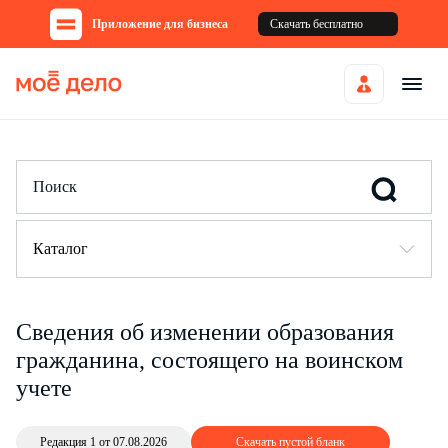
Приложение для бизнеса
Скачать бесплатно
Каталог
Сведения об изменении образования
гражданина, состоящего на воинском
учете
Редакция 1 от 07.08.2026
Скачать пустой бланк