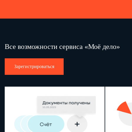
Все возможности сервиса «Моё дело»
Зарегистрироваться