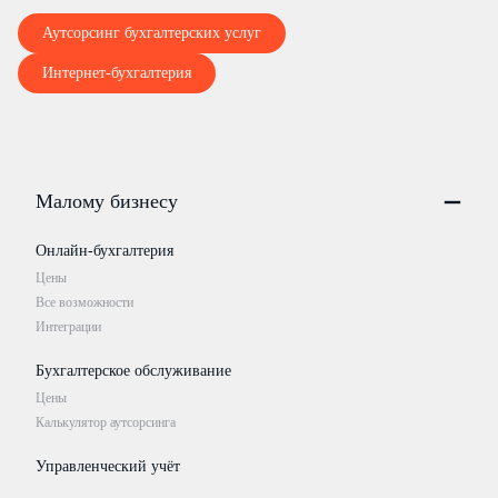
Аутсорсинг бухгалтерских услуг
Интернет-бухгалтерия
Малому бизнесу
Онлайн-бухгалтерия
Цены
Все возможности
Интеграции
Бухгалтерское обслуживание
Цены
Калькулятор аутсорсинга
Управленческий учёт