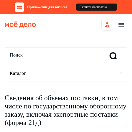
Приложение для бизнеса
Скачать бесплатно
Каталог
Сведения об объемах поставки, в том
числе по государственному оборонному
заказу, включая экспортные поставки
(форма 21д)