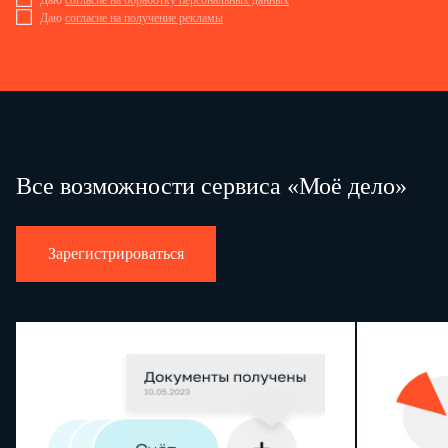
Даю
согласие на обработку персональных данных
Даю
согласие на получение рекламы
Все возможности сервиса «Моё дело»
Зарегистрироваться