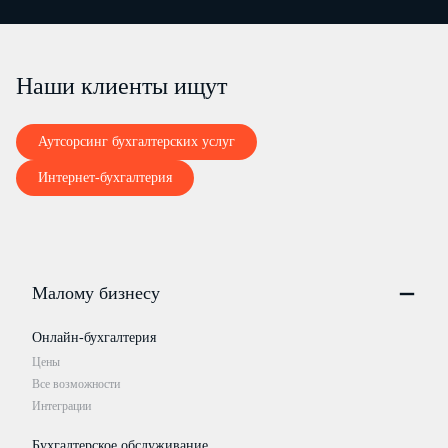
Наши клиенты ищут
Аутсорсинг бухгалтерских услуг
Интернет-бухгалтерия
Малому бизнесу
Онлайн-бухгалтерия
Цены
Все возможности
Интеграции
Бухгалтерское обслуживание