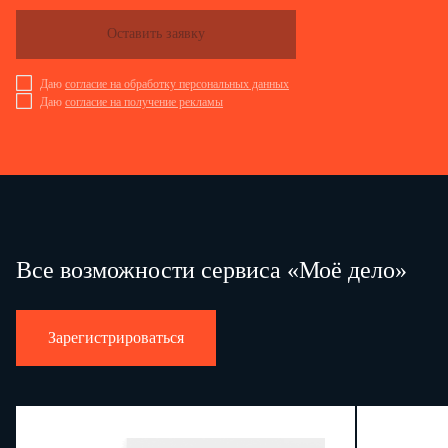
Оставить заявку
Даю
согласие на обработку персональных данных
Даю
согласие на получение рекламы
Все возможности сервиса «Моё дело»
Зарегистрироваться