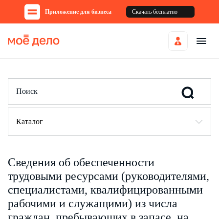
Приложение для бизнеса
Скачать бесплатно
Каталог
Сведения об обеспеченности
трудовыми ресурсами (руководителями,
специалистами, квалифицированными
рабочими и служащими) из числа
граждан, пребывающих в запасе, на