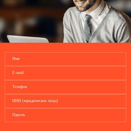
Имя
E-mail
Телефон
ИНН (юридическое лицо)
Пароль