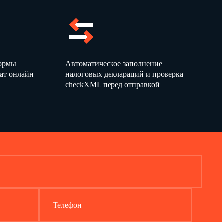
формы
Автоматическое заполнение
ат онлайн
налоговых деклараций и проверка
checkXML перед отправкой
Телефон