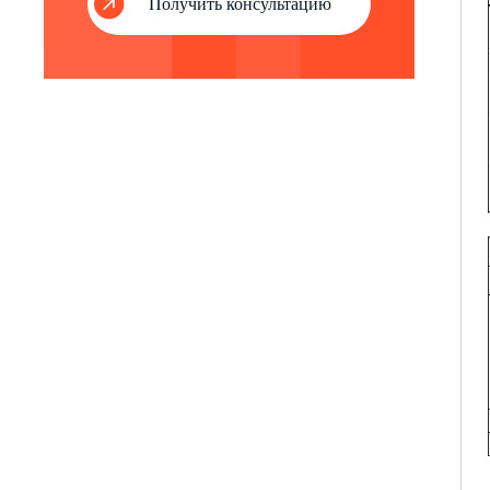
Получить консультацию