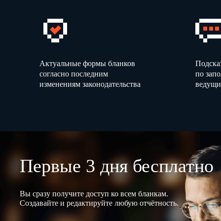
Актуальные формы бланков
Подска
согласно последним
по зап
изменениям законодательства
ведущи
Первые 3 дня бесплатно
Вы сразу получите доступ ко всем бланкам.
Создавайте и редактируйте любую отчётность.