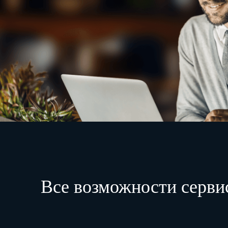
Все возможности серви