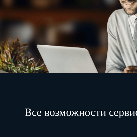
Все возможности серви