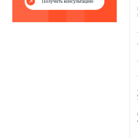
Получить консультацию