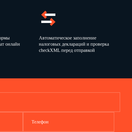
формы
Автоматическое заполнение
ат онлайн
налоговых деклараций и проверка
checkXML перед отправкой
Телефон