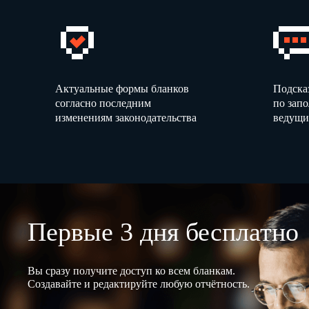
Актуальные формы бланков
Подска
согласно последним
по зап
изменениям законодательства
ведущи
Первые 3 дня бесплатно
Вы сразу получите доступ ко всем бланкам.
Создавайте и редактируйте любую отчётность.