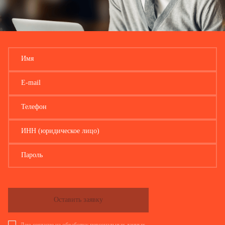
Имя
E-mail
Телефон
ИНН (юридическое лицо)
Пароль
Оставить заявку