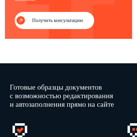
Получить консультацию
Готовые образцы документов
с возможностью редактирования
и автозаполнения прямо на сайте