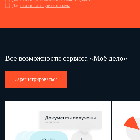
Даю
согласие на обработку персональных данных
Даю
согласие на получение рекламы
Все возможности сервиса «Моё дело»
Зарегистрироваться