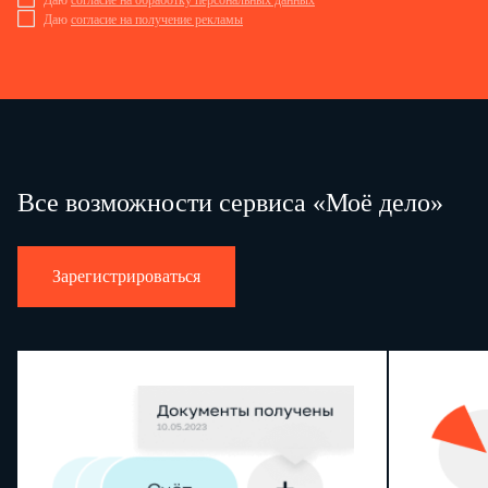
Даю
согласие на обработку персональных данных
Даю
согласие на получение рекламы
Все возможности сервиса «Моё дело»
Зарегистрироваться