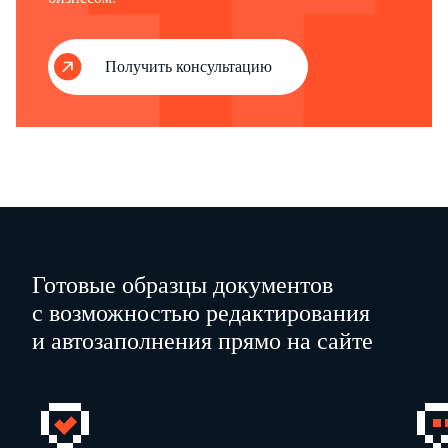
Получить консультацию
Готовые образцы документов
с возможностью редактирования
и автозаполнения прямо на сайте