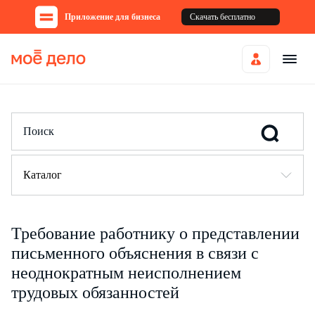
Приложение для бизнеса
Скачать бесплатно
Каталог
Требование работнику о представлении
письменного объяснения в связи с
неоднократным неисполнением
трудовых обязанностей