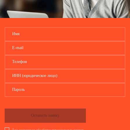
Имя
E-mail
Телефон
ИНН (юридическое лицо)
Пароль
Оставить заявку