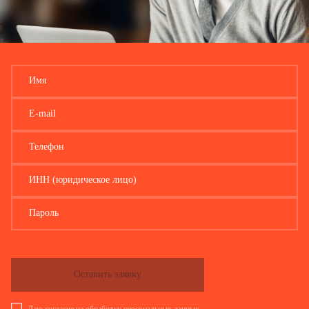
Имя
E-mail
Телефон
ИНН (юридическое лицо)
Пароль
Оставить заявку