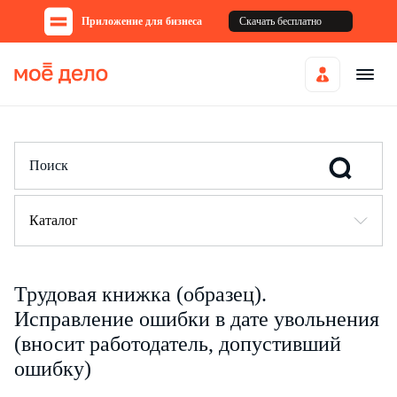
Приложение для бизнеса
Скачать бесплатно
Каталог
Трудовая книжка (образец).
Исправление ошибки в дате увольнения
(вносит работодатель, допустивший
ошибку)