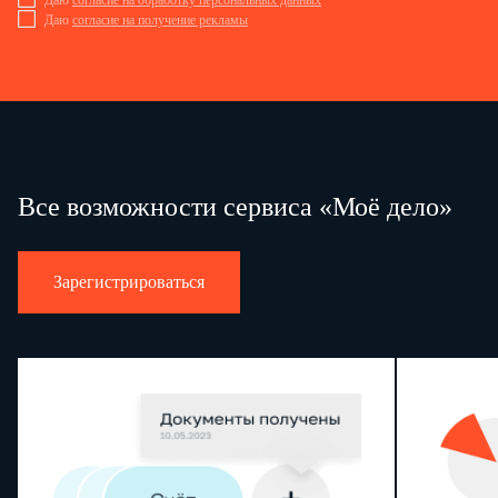
Даю
согласие на обработку персональных данных
Даю
согласие на получение рекламы
Все возможности сервиса «Моё дело»
Зарегистрироваться