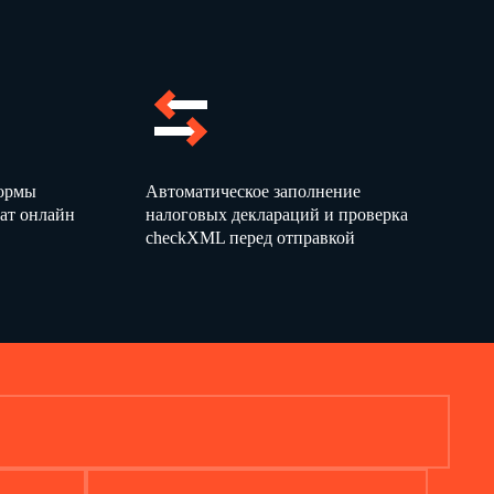
формы
Автоматическое заполнение
ат онлайн
налоговых деклараций и проверка
checkXML перед отправкой