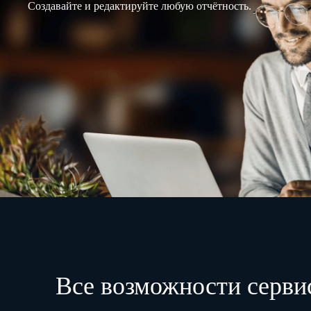
Создавайте и редактируйте любую отчётность.
Все возможности серви