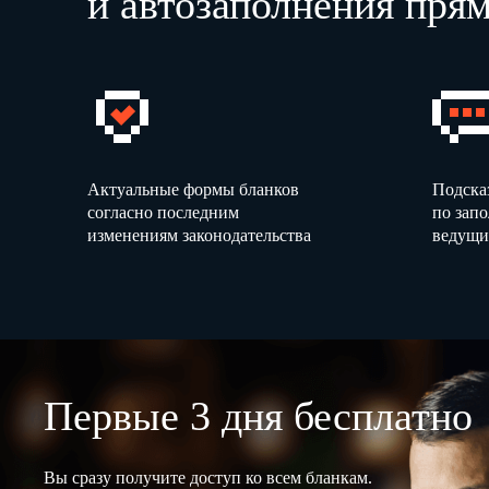
и автозаполнения прям
Актуальные формы бланков
Подска
согласно последним
по зап
изменениям законодательства
ведущи
Первые 3 дня бесплатно
Вы сразу получите доступ ко всем бланкам.