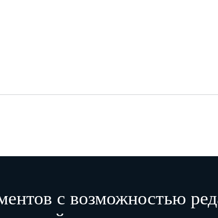
ментов с возможностью ред