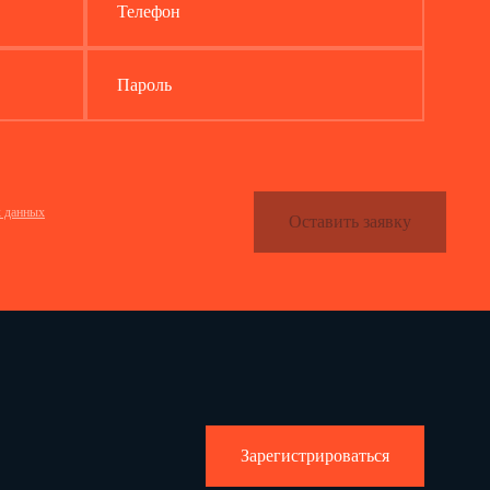
Телефон
Пароль
х данных
Оставить заявку
Зарегистрироваться