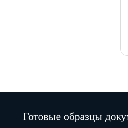
Готовые образцы доку