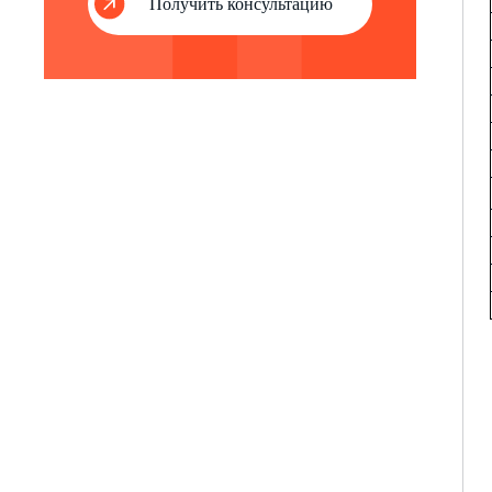
Получить консультацию