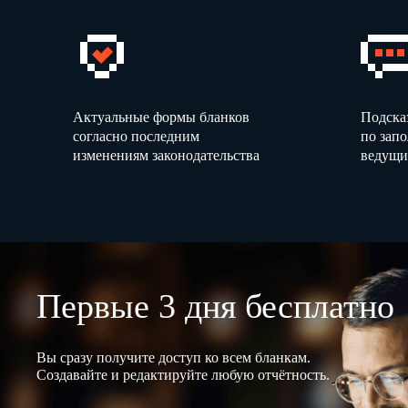
Актуальные формы бланков
Подска
согласно последним
по зап
изменениям законодательства
ведущи
Первые 3 дня бесплатно
Вы сразу получите доступ ко всем бланкам.
Создавайте и редактируйте любую отчётность.