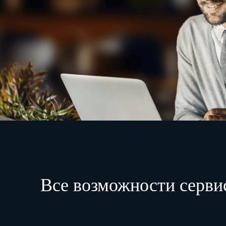
Все возможности серви