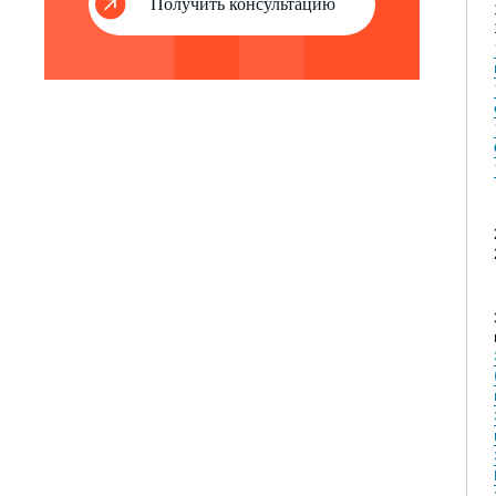
Получить консультацию