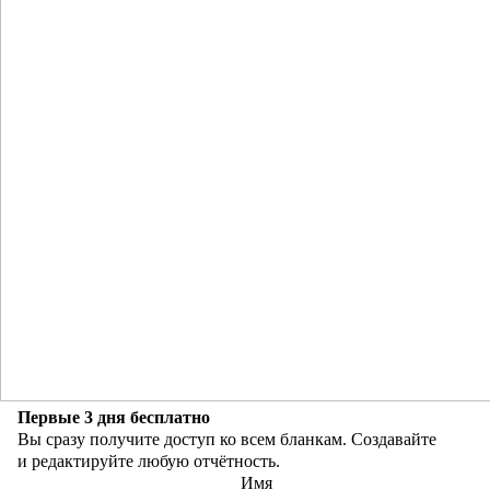
Первые 3 дня бесплатно
Вы сразу получите доступ ко всем бланкам. Создавайте
и редактируйте любую отчётность.
Имя