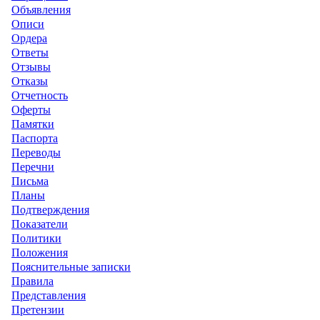
Объявления
Описи
Ордера
Ответы
Отзывы
Отказы
Отчетность
Оферты
Памятки
Паспорта
Переводы
Перечни
Письма
Планы
Подтверждения
Показатели
Политики
Положения
Пояснительные записки
Правила
Представления
Претензии