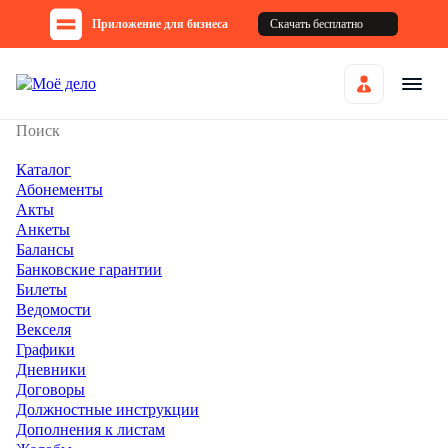
Приложение для бизнеса
Скачать бесплатно
Каталог
Абонементы
Акты
Анкеты
Балансы
Банковские гарантии
Билеты
Ведомости
Векселя
Графики
Дневники
Договоры
Должностные инструкции
Дополнения к листам