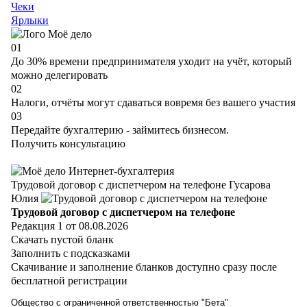
Чеки
Ярлыки
01
До 30% времени предпринимателя уходит на учёт, который
можно делегировать
02
Налоги, отчёты могут сдаваться вовремя без вашего участия
03
Передайте бухгалтерию - займитесь бизнесом.
Получить консультацию
Трудовой договор с диспетчером на телефоне
Гусарова
Юлия
Трудовой договор с диспетчером на телефоне
Редакция 1 от 08.08.2026
Скачать пустой бланк
Заполнить с подсказками
Скачивание и заполнение бланков доступно сразу после
бесплатной регистрации
Общество с ограниченной ответственностью "Бета"