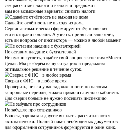
сам рассчитает налоги и взносы и предложит
вам все возможные варианты снизить налоги.
Сдавайте отчётность не выходя из дома
Сервис автоматически сформирует отчёт, проверит
его и отправит онлайн. А узнать, принят ли ваш отчёт,
есть ли вопросы от инспектора — можно в любой момент.
Не оставим наедине с бухгалтерией
Не нужно гуглить, задайте свой вопрос экспертам «Моего
Дела». Мы разберём вашу ситуацию и предложим
оптимальное решение в течение суток.
Сверка с ФНС в любое время
Проверить, нет ли у вас задолженности по налогам
за прошлые периоды, можно прямо из личного кабинета.
Для сверки больше не нужно посещать инспекцию.
Не забудьте про сотрудников
Взносы, зарплата и другие выплаты рассчитываются
автоматически. Полный пакет необходимых документов
для оформления сотрудников формируется в один клик.