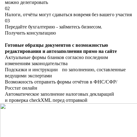
можно делегировать
02
Налоги, отчёты могут сдаваться вовремя без вашего участия
03
Передайте бухгалтерию - займитесь бизнесом.
Получить консультацию
Готовые образцы документов с возможностью
редактирования и автозаполнения прямо на сайте
Актуальные формы бланков согласно последним
изменениям законодательства
Подсказки и инструкции по заполнению, составленные
ведущими экспертами
Возможность отправить формы отчётов в ФНС/СФР/
Росстат онлайн
Автоматическое заполнение налоговых деклараций
и проверка checkXML перед отправкой