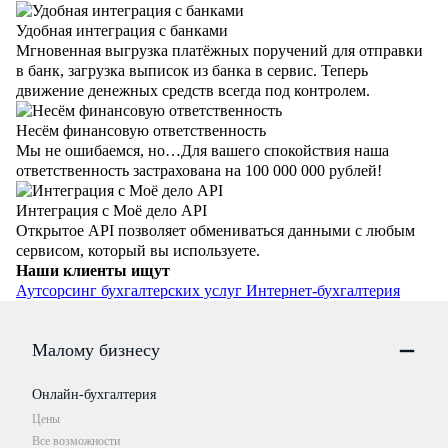
Удобная интеграция с банками
Мгновенная выгрузка платёжных поручений для отправки
в банк, загрузка выписок из банка в сервис. Теперь
движение денежных средств всегда под контролем.
Несём финансовую ответственность
Мы не ошибаемся, но…Для вашего спокойствия наша
ответственность застрахована на 100 000 000 рублей!
Интеграция с Моё дело API
Открытое API позволяет обмениваться данными с любым
сервисом, который вы используете.
Наши клиенты ищут
Аутсорсинг бухгалтерских услуг
Интернет-бухгалтерия
Малому бизнесу
Онлайн-бухгалтерия
Цены
Все возможности