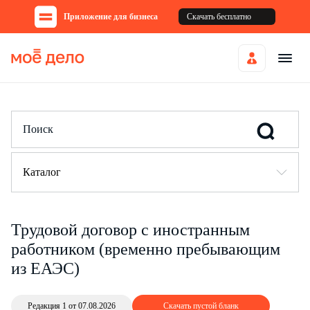
Приложение для бизнеса
Скачать бесплатно
Каталог
Трудовой договор с иностранным
работником (временно пребывающим
из ЕАЭС)
Редакция 1 от 07.08.2026
Скачать пустой бланк