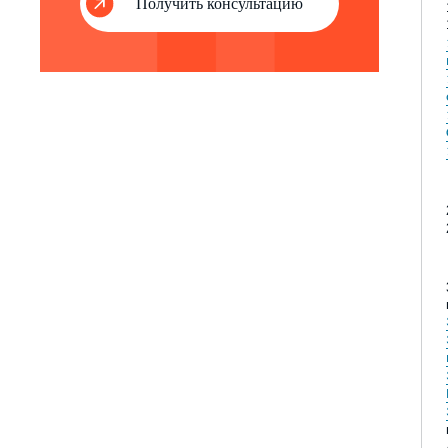
Получить консультацию