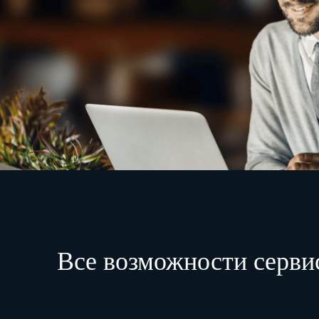
Все возможности серви