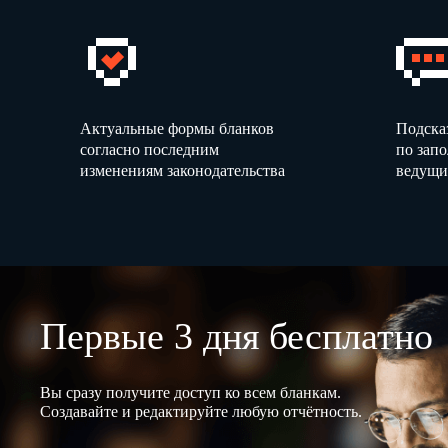
Актуальные формы бланков
Подска
согласно последним
по зап
изменениям законодательства
ведущи
Первые 3 дня бесплатно
Вы сразу получите доступ ко всем бланкам.
Создавайте и редактируйте любую отчётность.