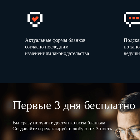
Актуальные формы бланков
Подска
согласно последним
по зап
изменениям законодательства
ведущи
Первые 3 дня бесплатно
Вы сразу получите доступ ко всем бланкам.
Создавайте и редактируйте любую отчётность.