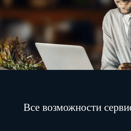
Все возможности серви