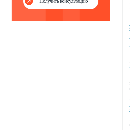
Получить консультацию