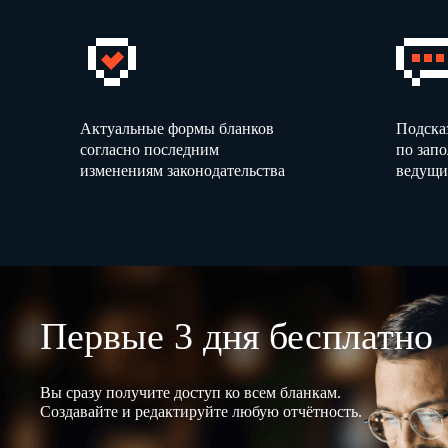
Актуальные формы бланков
Подска
согласно последним
по зап
изменениям законодательства
ведущи
Первые 3 дня бесплатно
Вы сразу получите доступ ко всем бланкам.
Создавайте и редактируйте любую отчётность.