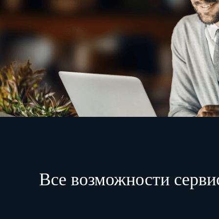
Все возможности серви