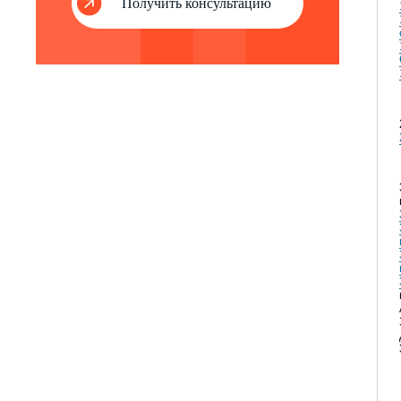
Получить консультацию