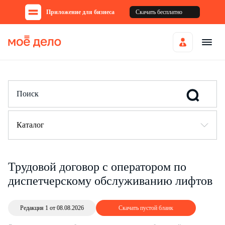
Приложение для бизнеса
Скачать бесплатно
Каталог
Трудовой договор с оператором по
диспетчерскому обслуживанию лифтов
Редакция 1 от 08.08.2026
Скачать пустой бланк