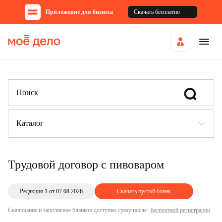
Приложение для бизнеса
Скачать бесплатно
Каталог
Трудовой договор с пивоваром
Редакция 1 от 07.08.2026
Скачать пустой бланк
Скачивание и заполнение бланков доступно сразу после
бесплатной регистрации