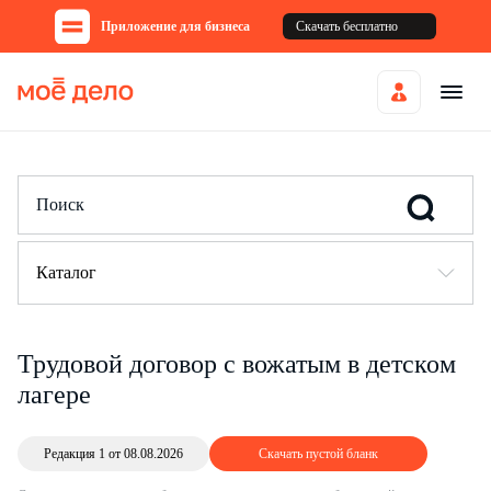
Приложение для бизнеса
Скачать бесплатно
Каталог
Трудовой договор с вожатым в детском
лагере
Редакция 1 от 08.08.2026
Скачать пустой бланк