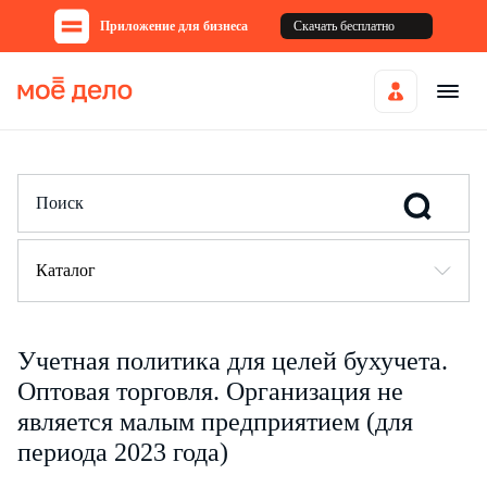
Приложение для бизнеса
Скачать бесплатно
Каталог
Учетная политика для целей бухучета.
Оптовая торговля. Организация не
является малым предприятием (для
периода 2023 года)