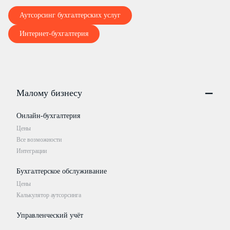
Аутсорсинг бухгалтерских услуг
Интернет-бухгалтерия
Малому бизнесу
Онлайн-бухгалтерия
Цены
Все возможности
Интеграции
Бухгалтерское обслуживание
Цены
Калькулятор аутсорсинга
Управленческий учёт