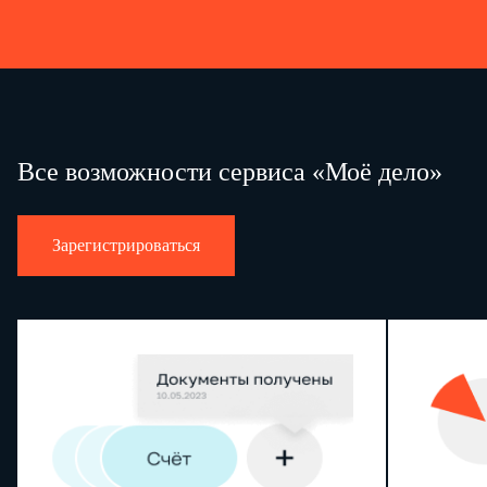
Все возможности сервиса «Моё дело»
Зарегистрироваться