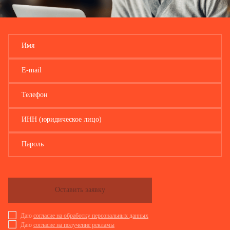
Имя
E-mail
Телефон
ИНН (юридическое лицо)
Пароль
Оставить заявку
Даю
согласие на обработку персональных данных
Даю
согласие на получение рекламы