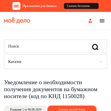
Приложение для бизнеса
Скачать бесплатно
Каталог
Уведомление о необходимости
получения документов на бумажном
носителе (код по КНД 1150028)
Редакция 1 от 06.08.2026
Скачать пустой бланк