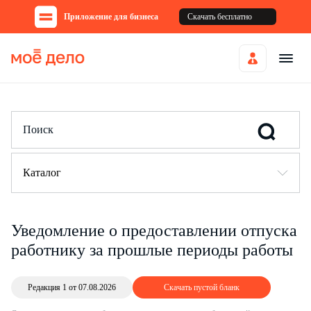
Приложение для бизнеса
Скачать бесплатно
Каталог
Уведомление о предоставлении отпуска
работнику за прошлые периоды работы
Редакция 1 от 07.08.2026
Скачать пустой бланк