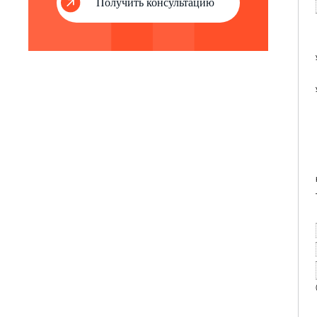
Получить консультацию