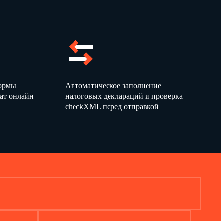
формы
Автоматическое заполнение
ат онлайн
налоговых деклараций и проверка
checkXML перед отправкой