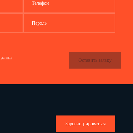
Телефон
Пароль
х данных
Оставить заявку
Зарегистрироваться