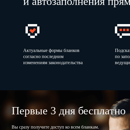
и автозаполнения прям
Актуальные формы бланков
Подска
согласно последним
по зап
изменениям законодательства
ведущи
Первые 3 дня бесплатно
Вы сразу получите доступ ко всем бланкам.