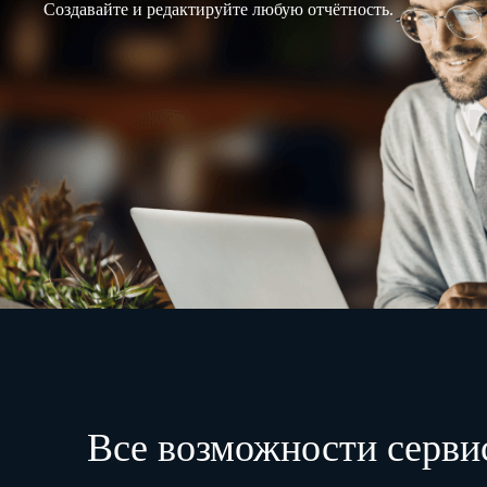
Создавайте и редактируйте любую отчётность.
Все возможности серви