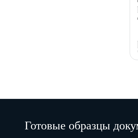
Готовые образцы доку