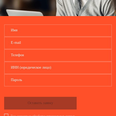
Имя
E-mail
Телефон
ИНН (юридическое лицо)
Пароль
Оставить заявку