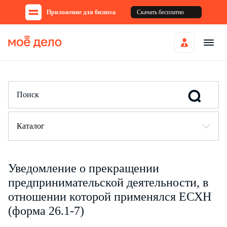
Приложение для бизнеса
Скачать бесплатно
Каталог
Уведомление о прекращении
предпринимательской деятельности, в
отношении которой применялся ЕСХН
(форма 26.1-7)