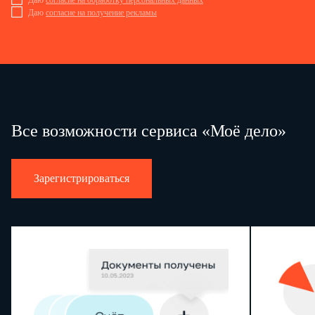
Даю
согласие на обработку персональных данных
Даю
согласие на получение рекламы
Все возможности сервиса «Моё дело»
Зарегистрироваться