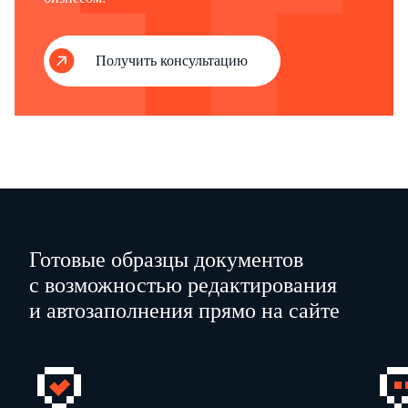
2 - К уведомлению прилагается документ или его копия, подтверждающие полномочия представителя.
Получить консультацию
Готовые образцы документов
с возможностью редактирования
и автозаполнения прямо на сайте