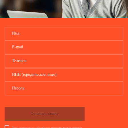
Имя
E-mail
Телефон
ИНН (юридическое лицо)
Пароль
Оставить заявку