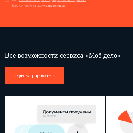
Даю
согласие на обработку персональных данных
Даю
согласие на получение рекламы
Все возможности сервиса «Моё дело»
Зарегистрироваться