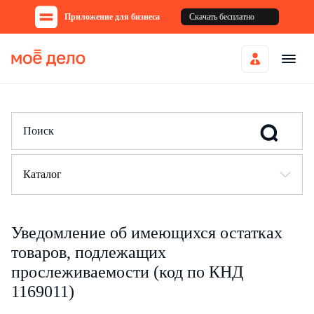
Приложение для бизнеса
Скачать бесплатно
Каталог
Уведомление об имеющихся остатках
товаров, подлежащих
прослеживаемости (код по КНД
1169011)